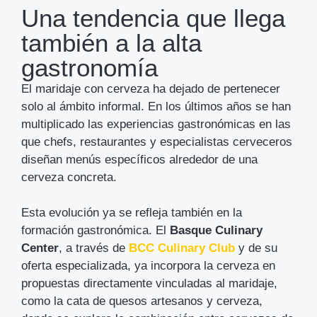
Una tendencia que llega
también a la alta
gastronomía
El maridaje con cerveza ha dejado de pertenecer
solo al ámbito informal. En los últimos años se han
multiplicado las experiencias gastronómicas en las
que chefs, restaurantes y especialistas cerveceros
diseñan menús específicos alrededor de una
cerveza concreta.
Esta evolución ya se refleja también en la
formación gastronómica. El
Basque Culinary
Center
, a través de
BCC Culinary Club
y de su
oferta especializada, ya incorpora la cerveza en
propuestas directamente vinculadas al maridaje,
como la cata de quesos artesanos y cerveza,