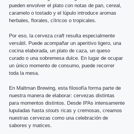
pueden envolver el plato con notas de pan, cereal,
caramelo o tostado y el lúpulo introduce aromas
herbales, florales, cítricos o tropicales.
Por eso, la cerveza
craft
resulta especialmente
versátil. Puede acompañar un aperitivo ligero, una
cocina elaborada, un plato de caza, un queso
curado o una sobremesa dulce. En lugar de ocupar
un único momento de consumo, puede recorrer
toda la mesa.
En Maltman Brewing, esta filosofía forma parte de
nuestra manera de elaborar: cervezas distintas
para momentos distintos. Desde IPAs intensamente
lupuladas hasta
stouts
ricas y cremosas, creamos
nuestras cervezas como una celebración de
sabores y matices.