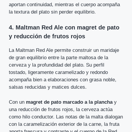
aportan continuidad, mientras el cuerpo acompaña
la textura del plato sin perder equilibrio.
4. Maltman Red Ale con magret de pato
y reducción de frutos rojos
La Maltman Red Ale permite construir un maridaje
de gran equilibrio entre la parte maltosa de la
cerveza y la profundidad del plato. Su perfil
tostado, ligeramente caramelizado y redondo
acompaña bien a elaboraciones con grasa noble,
salsas reducidas y matices dulces.
Con un
magret de pato marcado a la plancha
y
una reducción de frutos rojos, la cerveza actúa
como hilo conductor. Las notas de la malta dialogan
con la caramelización exterior de la carne, la fruta
aporta frescura y contraste y el cuerpo de la Red