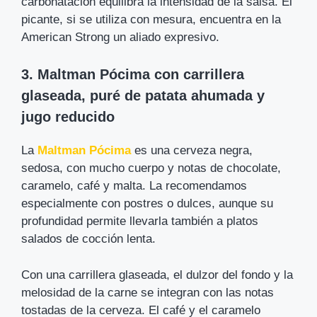
carbonatación equilibra la intensidad de la salsa. El
picante, si se utiliza con mesura, encuentra en la
American Strong un aliado expresivo.
3. Maltman Pócima con carrillera
glaseada, puré de patata ahumada y
jugo reducido
La
Maltman Pócima
es una cerveza negra,
sedosa, con mucho cuerpo y notas de chocolate,
caramelo, café y malta. La recomendamos
especialmente con postres o dulces, aunque su
profundidad permite llevarla también a platos
salados de cocción lenta.
Con una carrillera glaseada, el dulzor del fondo y la
melosidad de la carne se integran con las notas
tostadas de la cerveza. El café y el caramelo