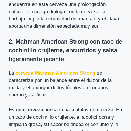
encuentra en esta cerveza una prolongación
natural: la naranja dialoga con la cerveza, la
burbuja limpia la untuosidad del marisco y el clavo
aporta una dimensión especiada muy sutil.
2. Maltman American Strong con taco de
cochinillo crujiente, encurtidos y salsa
ligeramente picante
La
cerveza Maltman American Strong
se
caracteriza por un balance entre el dulzor de la
malta y el amargor de los lúpulos americanos,
cuerpo y carácter.
Es una cerveza pensada para platos con fuerza. En
un taco de cochinillo crujiente, el alcohol corta y
limpia la grasa, su sabor balancea el conjunto y la