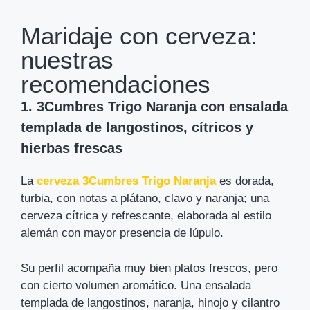
Maridaje con cerveza:
nuestras
recomendaciones
1. 3Cumbres Trigo Naranja con ensalada
templada de langostinos, cítricos y
hierbas frescas
La
cerveza 3Cumbres Trigo Naranja
es dorada,
turbia, con notas a plátano, clavo y naranja; una
cerveza cítrica y refrescante, elaborada al estilo
alemán con mayor presencia de lúpulo.
Su perfil acompaña muy bien platos frescos, pero
con cierto volumen aromático. Una ensalada
templada de langostinos, naranja, hinojo y cilantro