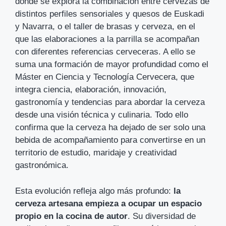
donde se explora la combinación entre cervezas de
distintos perfiles sensoriales y quesos de Euskadi
y Navarra, o el taller de brasas y cerveza, en el
que las elaboraciones a la parrilla se acompañan
con diferentes referencias cerveceras. A ello se
suma una formación de mayor profundidad como el
Máster en Ciencia y Tecnología Cervecera, que
integra ciencia, elaboración, innovación,
gastronomía y tendencias para abordar la cerveza
desde una visión técnica y culinaria. Todo ello
confirma que la cerveza ha dejado de ser solo una
bebida de acompañamiento para convertirse en un
territorio de estudio, maridaje y creatividad
gastronómica.
Esta evolución refleja algo más profundo:
la
cerveza artesana empieza a ocupar un espacio
propio en la cocina de autor
. Su diversidad de