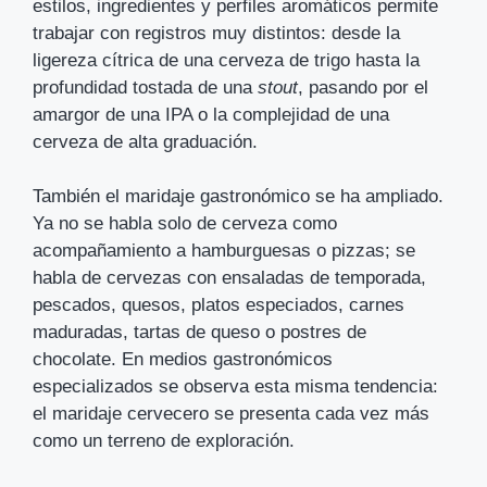
estilos, ingredientes y perfiles aromáticos permite
trabajar con registros muy distintos: desde la
ligereza cítrica de una cerveza de trigo hasta la
profundidad tostada de una
stout
, pasando por el
amargor de una IPA o la complejidad de una
cerveza de alta graduación.
También el maridaje gastronómico se ha ampliado.
Ya no se habla solo de cerveza como
acompañamiento a hamburguesas o pizzas; se
habla de cervezas con ensaladas de temporada,
pescados, quesos, platos especiados, carnes
maduradas, tartas de queso o postres de
chocolate. En medios gastronómicos
especializados se observa esta misma tendencia:
el maridaje cervecero se presenta cada vez más
como un terreno de exploración.