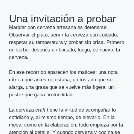
Una invitación a probar
Maridar con cerveza artesana es detenerse.
Observar el plato, servir la cerveza con cuidado,
respetar su temperatura y probar sin prisa. Primero
un sorbo, después un bocado, luego, de nuevo, la
cerveza.
En ese recorrido aparecen los matices: una nota
cítrica que antes no estaba, un tostado que se
alarga, una grasa que se vuelve más ligera, un
postre que gana profundidad.
La cerveza
craft
tiene la virtud de acompañar lo
cotidiano y, al mismo tiempo, de elevarlo. En la
mesa, como en la elaboración, todo empieza por la
atención al detalle. Y cuando cerveza y cocina se