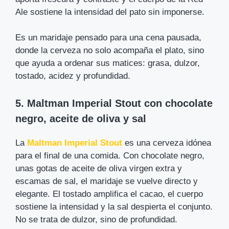
Ale sostiene la intensidad del pato sin imponerse.
Es un maridaje pensado para una cena pausada,
donde la cerveza no solo acompaña el plato, sino
que ayuda a ordenar sus matices: grasa, dulzor,
tostado, acidez y profundidad.
5. Maltman Imperial Stout con chocolate
negro, aceite de oliva y sal
La
Maltman Imperial Stout
es una cerveza idónea
para el final de una comida. Con chocolate negro,
unas gotas de aceite de oliva virgen extra y
escamas de sal, el maridaje se vuelve directo y
elegante. El tostado amplifica el cacao, el cuerpo
sostiene la intensidad y la sal despierta el conjunto.
No se trata de dulzor, sino de profundidad.