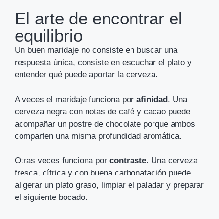
El arte de encontrar el
equilibrio
Un buen maridaje no consiste en buscar una
respuesta única, consiste en escuchar el plato y
entender qué puede aportar la cerveza.
A veces el maridaje funciona por
afinidad
. Una
cerveza negra con notas de café y cacao puede
acompañar un postre de chocolate porque ambos
comparten una misma profundidad aromática.
Otras veces funciona por
contraste
. Una cerveza
fresca, cítrica y con buena carbonatación puede
aligerar un plato graso, limpiar el paladar y preparar
el siguiente bocado.