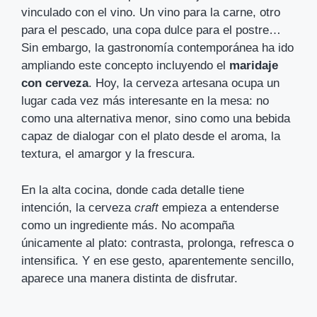
vinculado con el vino. Un vino para la carne, otro
para el pescado, una copa dulce para el postre…
Sin embargo, la gastronomía contemporánea ha ido
ampliando este concepto incluyendo el
maridaje
con cerveza
. Hoy, la cerveza artesana ocupa un
lugar cada vez más interesante en la mesa: no
como una alternativa menor, sino como una bebida
capaz de dialogar con el plato desde el aroma, la
textura, el amargor y la frescura.
En la alta cocina, donde cada detalle tiene
intención, la cerveza
craft
empieza a entenderse
como un ingrediente más. No acompaña
únicamente al plato: contrasta, prolonga, refresca o
intensifica. Y en ese gesto, aparentemente sencillo,
aparece una manera distinta de disfrutar.