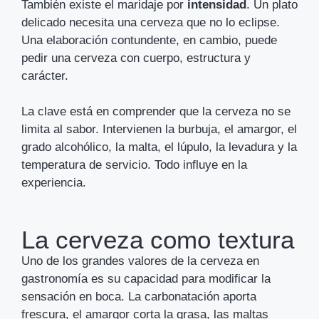
También existe el maridaje por
intensidad
. Un plato
delicado necesita una cerveza que no lo eclipse.
Una elaboración contundente, en cambio, puede
pedir una cerveza con cuerpo, estructura y
carácter.
La clave está en comprender que la cerveza no se
limita al sabor. Intervienen la burbuja, el amargor, el
grado alcohólico, la malta, el lúpulo, la levadura y la
temperatura de servicio. Todo influye en la
experiencia.
La cerveza como textura
Uno de los grandes valores de la cerveza en
gastronomía es su capacidad para modificar la
sensación en boca. La carbonatación aporta
frescura, el amargor corta la grasa, las maltas