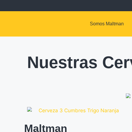
Somos Maltman
Nuestras Cer
Maltman