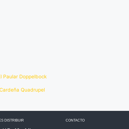
S DISTRIBUIR
CONTACTO