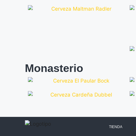
Monasterio
TIENDA