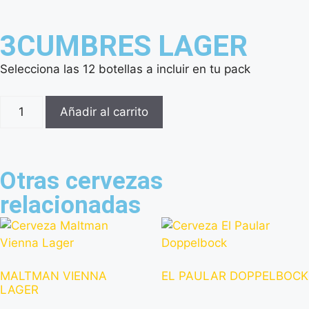
3CUMBRES LAGER
Selecciona las 12 botellas a incluir en tu pack
Añadir al carrito
Otras cervezas
relacionadas
MALTMAN VIENNA
EL PAULAR DOPPELBOCK
LAGER